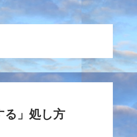
する」処し方