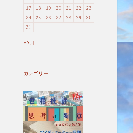
17
18
19
20
21
22
23
24
25
26
27
28
29
30
31
« 7月
カテゴリー