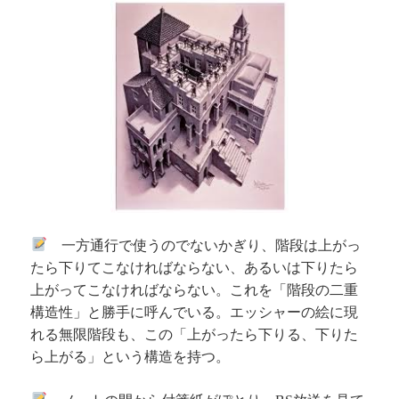
一方通行で使うのでないかぎり、階段は上がっ
たら下りてこなければならない、あるいは下りたら
上がってこなければならない。これを「階段の二重
構造性」と勝手に呼んでいる。エッシャーの絵に現
れる無限階段も、この「上がったら下りる、下りた
ら上がる」という構造を持つ。