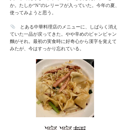
か。たしか
のレリーフが入っていた。今年の夏、
“N”
使ってみようと思う。
とある中華料理店のメニューに、しばらく消え
ていた一品が戻ってきた。やや辛めのビャンビャン
麵がそれ。最初の実食時に好奇心から漢字を覚えて
みたが、今はすっかり忘れている。