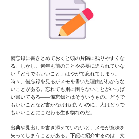
備忘録に書きとめておくと頭の片隅に残りやすくな
る。しかし、何年も前のことや必要に迫られていな
い「どうでもいいこと」はやがて忘れてしまう。
時々、備忘録を見るがメモを書いた理由がわからな
いことがある。忘れても別に困らないことがいっぱ
い書いてある
備忘録とはそういうもの。どうで
――
もいいことなど書かなければいいのに、人はどうで
もいいことにこだわる生き物なのだ。
出典や見出しを書き添えていないと、メモが
意味を
失ってしまうことがある。下記に紹介するのは、
文