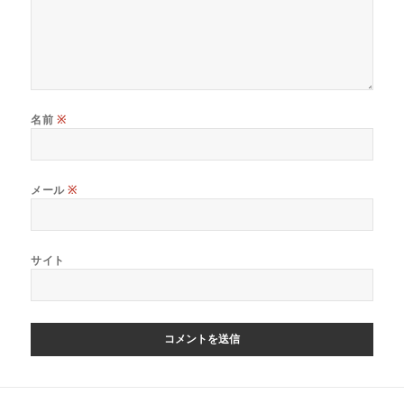
名前
※
メール
※
サイト
投