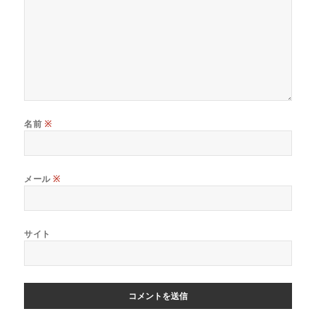
名前
※
メール
※
サイト