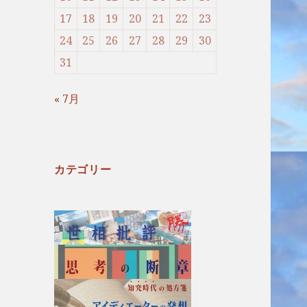
17
18
19
20
21
22
23
24
25
26
27
28
29
30
31
« 7月
カテゴリー