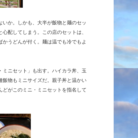
ないか。しかも、大半が飯物と麺のセッ
と心配してしまう。この店のセットは、
ばかうどんが付く。麺は温でも冷でもよ
・ミニセット」も出す。ハイカラ丼、玉
種飯物もミニサイズだ。親子丼と温かい
んどがこのミニ・ミニセットを指名して