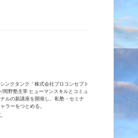
総合シンクタンク「株式会社プロコンセプト
ー/岡野塾主宰 ヒューマンスキルとコミュ
ジナルの新講座を開発し、私塾・セミナ
チャラーをつとめる。