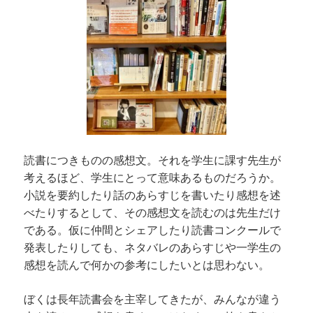
読書につきものの感想文。それを学生に課す先生が
考えるほど、学生にとって意味あるものだろうか。
小説を要約したり話のあらすじを書いたり感想を述
べたりするとして、その感想文を読むのは先生だけ
である。仮に仲間とシェアしたり読書コンクールで
発表したりしても、ネタバレのあらすじや一学生の
感想を読んで何かの参考にしたいとは思わない。
ぼくは長年読書会を主宰してきたが、みんなが違う