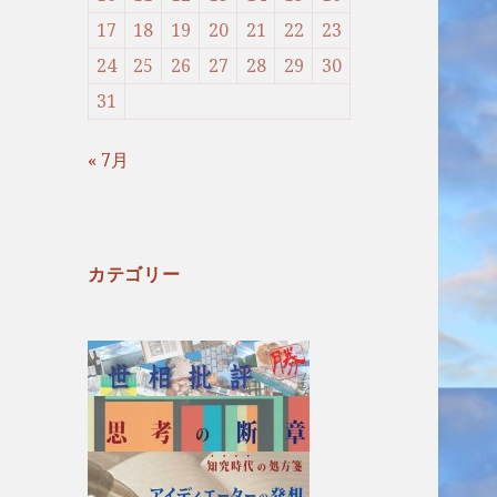
17
18
19
20
21
22
23
24
25
26
27
28
29
30
31
« 7月
カテゴリー