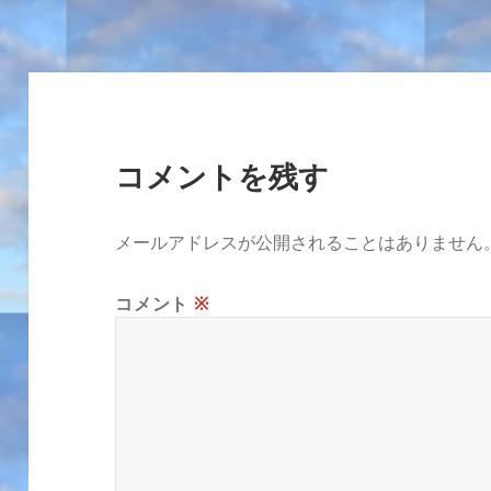
リ
ー
コメントを残す
メールアドレスが公開されることはありません
コメント
※