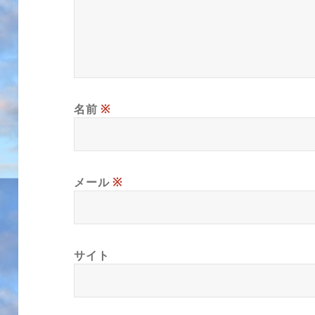
名前
※
メール
※
サイト