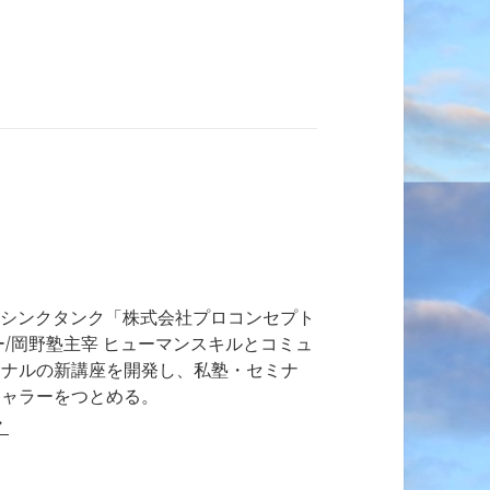
総合シンクタンク「株式会社プロコンセプト
ー/岡野塾主宰 ヒューマンスキルとコミュ
ジナルの新講座を開発し、私塾・セミナ
チャラーをつとめる。