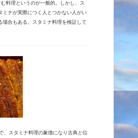
含む料理というのが一般的。しかし、ス
タミナが実際につく人とつかない人がい
る場合もある。スタミナ料理を検証して
で、スタミナ料理の象徴になり古典と位