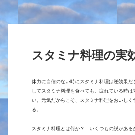
スタミナ料理の実
体力に自信のない時にスタミナ料理は逆効果だ
してスタミナ料理を食べても、疲れている時は
い。
元気だからこそ、スタミナ料理をおいしく
る。
スタミナ料理とは何か？ いくつもの説がある