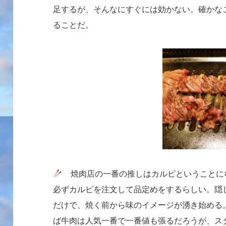
足するが、そんなにすぐには効かない。確かな
ることだ。
焼肉店の一番の推しはカルビということに
必ずカルビを注文して品定めをするらしい。隠
だけで、焼く前から味のイメージが湧き始める
ば牛肉は人気一番で一番値も張るだろうが、ス