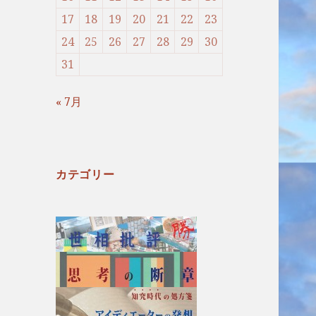
17
18
19
20
21
22
23
24
25
26
27
28
29
30
31
« 7月
カテゴリー